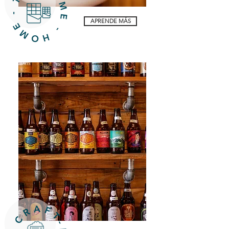
APRENDE MÁS