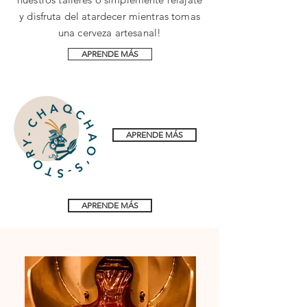
y disfruta del atardecer mientras tomas
una cerveza artesanal!
APRENDE MÁS
APRENDE MÁS
APRENDE MÁS