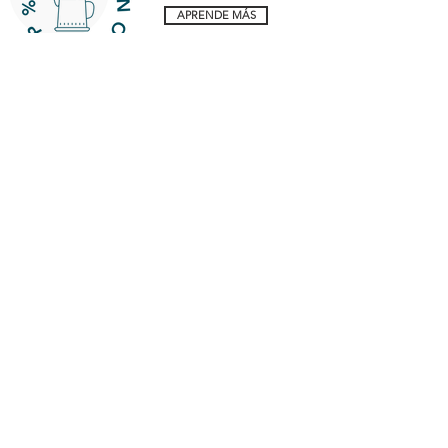
APRENDE MÁS