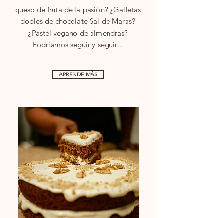
queso de fruta de la pasión? ¿Galletas
dobles de chocolate Sal de Maras?
¿Pastel vegano de almendras?
Podriamos seguir y seguir...
APRENDE MÁS