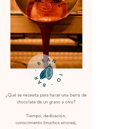
¿Qué se necesita para hacer una barra de
chocolate de un grano a otro?
Tiempo, dedicación,
conocimiento (muchos errores),