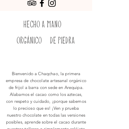
HECHO A MANO
ORGÁNICO DE PIEDRA
Bienvenido a Chaqchao, la primera
empresa de chocolate artesanal orgánico
de frijol a barra con sede en Arequipa.
Alabamos el cacao como los aztecas,
con respeto y cuidado, ¡porque sabemos
lo precioso que es! ¡Ven y prueba
nuestro chocolate en todas las versiones
posibles, aprende sobre el cacao durante
nuestros talleres o simplemente relájate