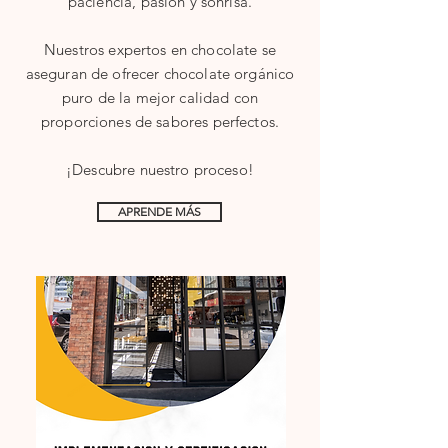
paciencia, pasión y sonrisa.
Nuestros expertos en chocolate se
aseguran de ofrecer chocolate orgánico
puro de la mejor calidad con
proporciones de sabores perfectos.
¡Descubre nuestro proceso!
APRENDE MÁS