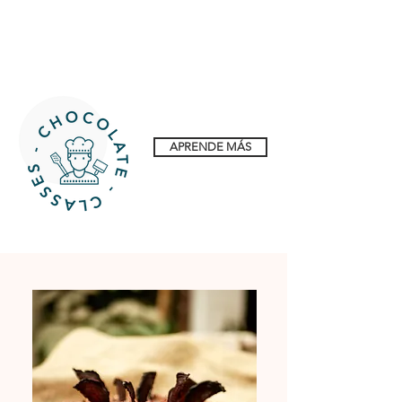
APRENDE MÁS