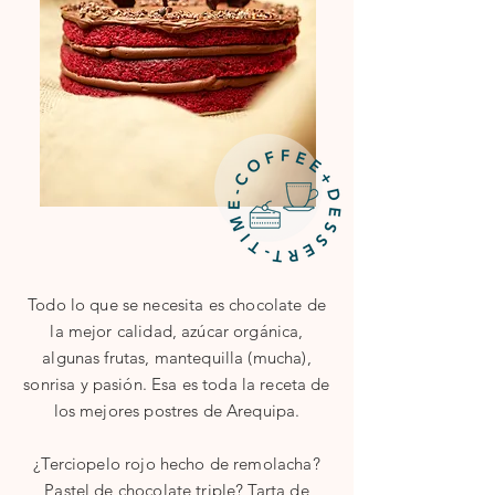
Todo lo que se necesita es chocolate de
la mejor calidad, azúcar orgánica,
algunas frutas, mantequilla (mucha),
sonrisa y pasión. Esa es toda la receta de
los mejores postres de Arequipa.
¿Terciopelo rojo hecho de remolacha?
Pastel de chocolate triple? Tarta de